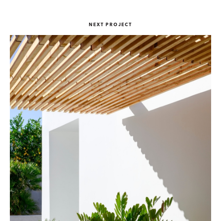
NEXT PROJECT