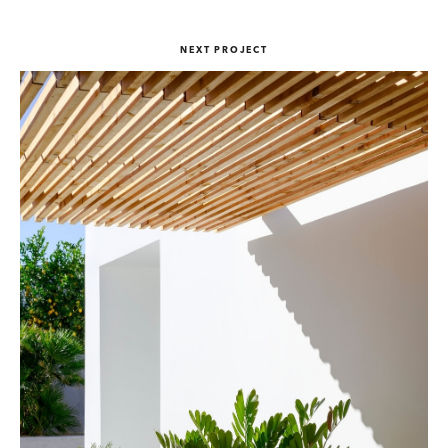
NEXT PROJECT